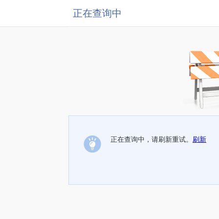
正在查询中
正在查询中，请刷新重试。
刷新